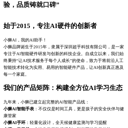
验，品质铸就口碑”
始于2015，专注AI硬件的创新者
小狮AI，我的AI助手！
小狮品牌诞生于2015年，隶属于深圳超乎科技有限公司，是一家
专注于AI智能硬件研发与创新的科技企业。自成立以来，我们始
终秉持“让AI技术服务于每个人成长”的使命，致力于将前沿人工
智能技术转化为实用、易用的智能硬件产品，让AI创新真正惠及
每一个家庭。
我们的产品矩阵：构建全方位AI学习生态
九年来，小狮已建立起完整的AI智能产品线：
小狮AI智能手表
：不仅仅是时间工具，更是孩子的安全伙伴与健
康管家
小狮AI手环
：轻量化设计，全天候健康监测与学习提醒