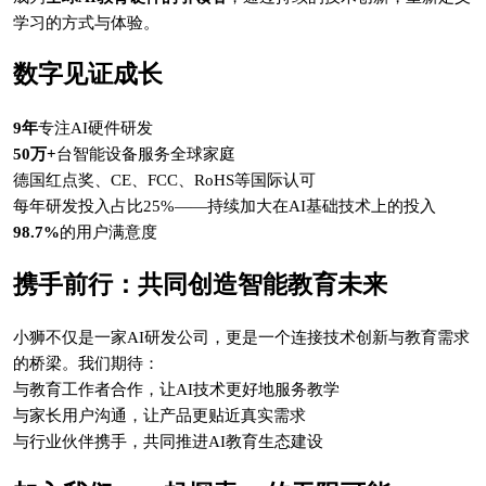
学习的方式与体验。
数字见证成长
9年
专注AI硬件研发
50万+
台智能设备服务全球家庭
德国红点奖、CE、FCC、RoHS等国际认可
每年研发投入占比25%——持续加大在AI基础技术上的投入
98.7%
的用户满意度
携手前行：共同创造智能教育未来
小狮不仅是一家AI研发公司，更是一个连接技术创新与教育需求
的桥梁。我们期待：
与教育工作者合作，让AI技术更好地服务教学
与家长用户沟通，让产品更贴近真实需求
与行业伙伴携手，共同推进AI教育生态建设