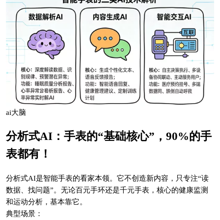
ai大脑
分析式AI：手表的“基础核心”，90%的手
表都有！
分析式AI是智能手表的看家本领。它不创造新内容，只专注“读
数据、找问题”。无论百元手环还是千元手表，核心的健康监测
和运动分析，基本靠它。
典型场景：