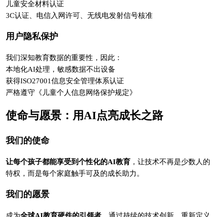
儿童安全材料认证
3C认证、电信入网许可、无线电发射信号核准
用户隐私保护
我们深知教育数据的重要性，因此：
本地化AI处理，敏感数据不出设备
获得ISO27001信息安全管理体系认证
严格遵守《儿童个人信息网络保护规定》
使命与愿景：用AI点亮成长之路
我们的使命
让每个孩子都能享受到个性化的AI教育
，让技术不再是少数人的
特权，而是每个家庭触手可及的成长助力。
我们的愿景
成为
全球AI教育硬件的引领者
，通过持续的技术创新，重新定义