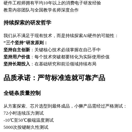
硬件工程师拥有平均10年以上的消费电子研发经验
教育内容团队与全国教学名师深度合作
持续探索的研发哲学
我们从不满足于现有技术，而是持续探索AI硬件的可能性：
“三个坚持”研发原则：
坚持自主创新
：关键核心技术必须掌握在自己手中
坚持用户价值
：每个技术突破都要转化为实际使用价值
坚持长期投入
：在基础研究和前沿领域持续布局
品质承诺：严苛标准造就可靠产品
全链条质量控制
从方案探索、芯片选型到最终成品，小狮产品需经过严格测试：
72小时连续压力测试
-10℃至50℃极端温度测试
5000次按键耐久性测试