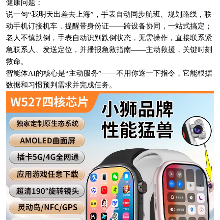
健康问题；
说一句“我明天出差去上海”，手表自动同步航班、规划路线，联
动手机订接机车，提醒带身份证——跨设备协同，一站式搞定；
老人不慎跌倒，手表自动识别跌倒状态，无需操作，直接联系紧
急联系人、发送定位，并播报急救指南——主动救援，关键时刻
救命。
智能体AI的核心是“主动服务”——不用你逐一下指令，它能根据
数据和习惯预判需求并完成任务。